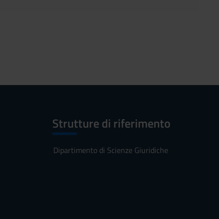
Strutture di riferimento
Dipartimento di Scienze Giuridiche