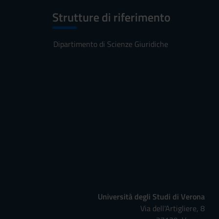
Strutture di riferimento
Dipartimento di Scienze Giuridiche
Università degli Studi di Verona
Via dell'Artigliere, 8