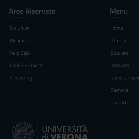
Aree Riservate
Menu
My Univr
Home
Webmail
Il Corso
Help Desk
Studiare
ESSE3 - Cineca
Iscriversi
E-learning
Come fare pe
Bacheca
Contatti