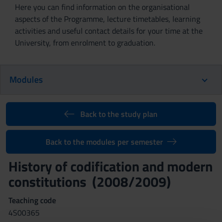
Here you can find information on the organisational
aspects of the Programme, lecture timetables, learning
activities and useful contact details for your time at the
University, from enrolment to graduation.
Modules
Back to the study plan
Back to the modules per semester
History of codification and modern
constitutions (2008/2009)
Teaching code
4S00365