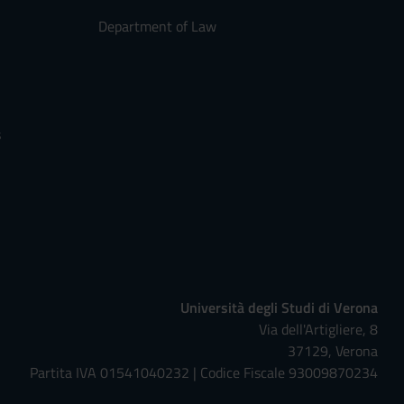
Department of Law
s
Università degli Studi di Verona
Via dell'Artigliere, 8
37129, Verona
Partita IVA 01541040232 | Codice Fiscale 93009870234