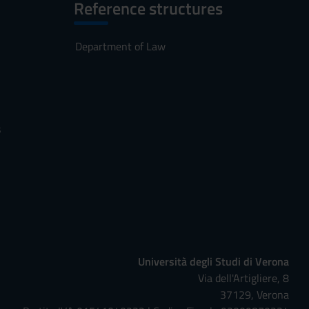
Reference structures
Department of Law
s
Università degli Studi di Verona
Via dell'Artigliere, 8
37129, Verona