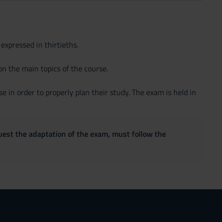
xpressed in thirtieths.
 the main topics of the course.
in order to properly plan their study. The exam is held in
quest the adaptation of the exam, must follow the