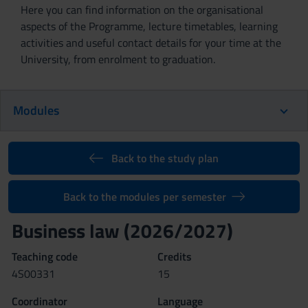
Here you can find information on the organisational
aspects of the Programme, lecture timetables, learning
activities and useful contact details for your time at the
University, from enrolment to graduation.
Modules
Back to the study plan
Back to the modules per semester
Business law (2026/2027)
Teaching code
Credits
4S00331
15
Coordinator
Language