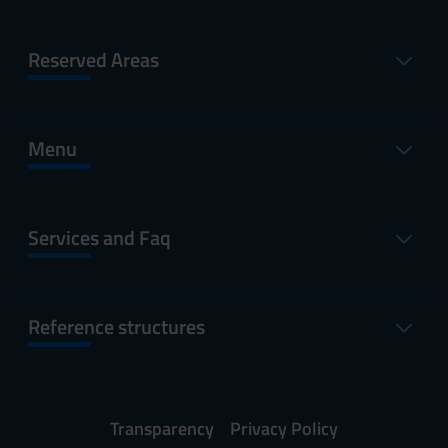
Reserved Areas
Menu
Services and Faq
Reference structures
Transparency
Privacy Policy