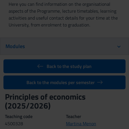
Here you can find information on the organisational
aspects of the Programme, lecture timetables, learning
activities and useful contact details for your time at the
University, from enrolment to graduation.
Modules
Back to the study plan
Back to the modules per semester
Principles of economics
(2025/2026)
Teaching code
Teacher
4S00328
Martina Menon