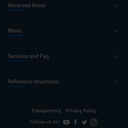
Reserved Areas
Menu
Services and Faq
Reference structures
Transparency
Privacy Policy
Follow us on: