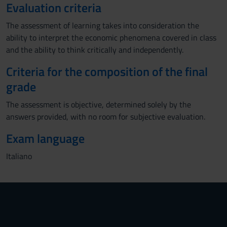
Evaluation criteria
The assessment of learning takes into consideration the
ability to interpret the economic phenomena covered in class
and the ability to think critically and independently.
Criteria for the composition of the final
grade
The assessment is objective, determined solely by the
answers provided, with no room for subjective evaluation.
Exam language
Italiano