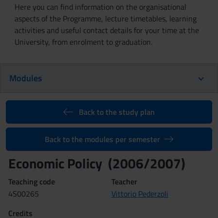
Here you can find information on the organisational
aspects of the Programme, lecture timetables, learning
activities and useful contact details for your time at the
University, from enrolment to graduation.
Modules
Back to the study plan
Back to the modules per semester
Economic Policy (2006/2007)
Teaching code
Teacher
4S00265
Vittorio Pederzoli
Credits