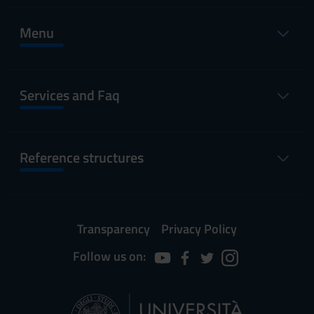
Menu
Services and Faq
Reference structures
Transparency
Privacy Policy
Follow us on: