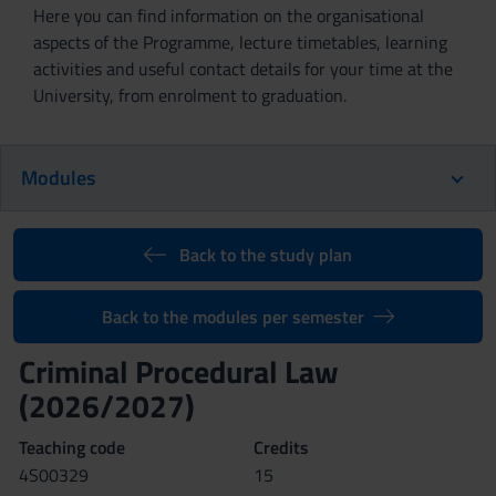
Here you can find information on the organisational
aspects of the Programme, lecture timetables, learning
activities and useful contact details for your time at the
University, from enrolment to graduation.
Modules
Back to the study plan
Back to the modules per semester
Criminal Procedural Law
(2026/2027)
Teaching code
Credits
4S00329
15