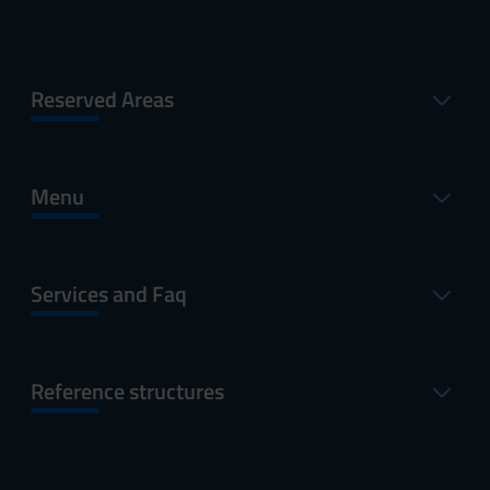
Reserved Areas
Menu
Services and Faq
Reference structures