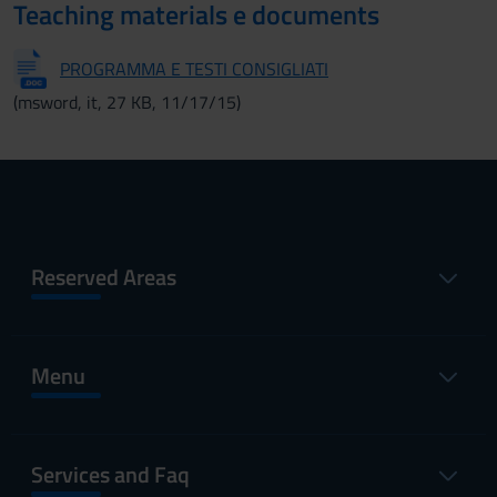
Teaching materials e documents
PROGRAMMA E TESTI CONSIGLIATI
(msword, it, 27 KB, 11/17/15)
Reserved Areas
Menu
Services and Faq