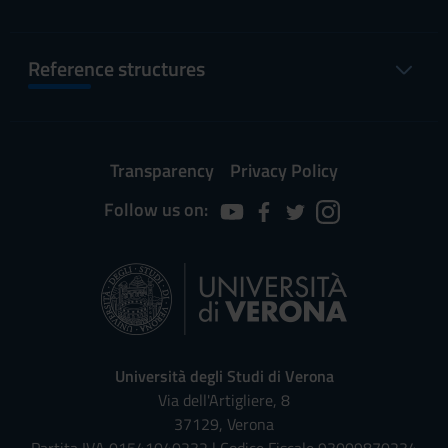
Reference structures
Transparency
Privacy Policy
Follow us on:
Università degli Studi di Verona
Via dell'Artigliere, 8
37129, Verona
Partita IVA 01541040232 | Codice Fiscale 93009870234