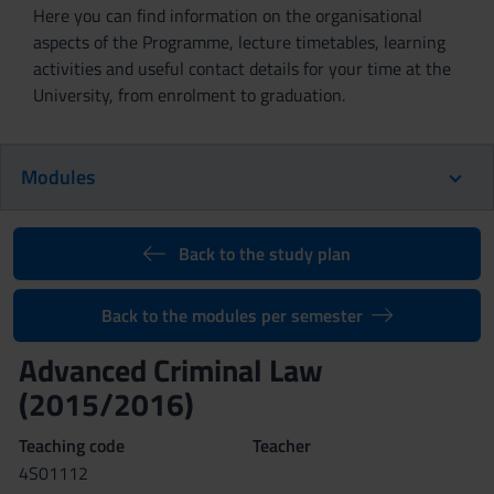
Here you can find information on the organisational
aspects of the Programme, lecture timetables, learning
activities and useful contact details for your time at the
University, from enrolment to graduation.
Modules
Back to the study plan
Back to the modules per semester
Advanced Criminal Law
(2015/2016)
Teaching code
Teacher
4S01112