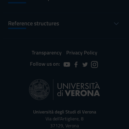
Reference structures
Transparency
Privacy Policy
Follow us on:
Università degli Studi di Verona
Via dell'Artigliere, 8
37129, Verona