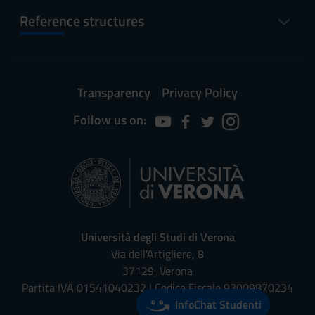
Reference structures
Transparency
Privacy Policy
Follow us on:
Università degli Studi di Verona
Via dell'Artigliere, 8
37129, Verona
Partita IVA 01541040232 | Codice Fiscale 93009870234
InfoChat Studenti