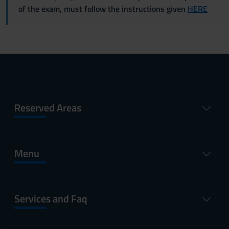
of the exam, must follow the instructions given
HERE
Reserved Areas
Menu
Services and Faq