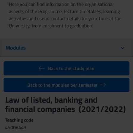
Here you can find information on the organisational
aspects of the Programme, lecture timetables, learning
activities and useful contact details for your time at the
University, from enrolment to graduation.
Modules
Back to the study plan
Back to the modules per semester
Law of listed, banking and
financial companies (2021/2022)
Teaching code
4S008443