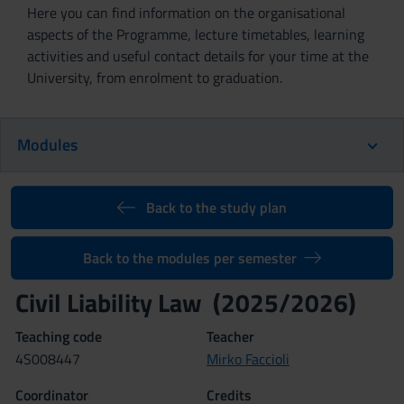
Here you can find information on the organisational
aspects of the Programme, lecture timetables, learning
activities and useful contact details for your time at the
University, from enrolment to graduation.
Modules
Back to the study plan
Back to the modules per semester
Civil Liability Law (2025/2026)
Teaching code
Teacher
4S008447
Mirko Faccioli
Coordinator
Credits