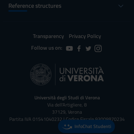
Reference structures
Transparency
Privacy Policy
Follow us on:
Università degli Studi di Verona
Via dell'Artigliere, 8
37129, Verona
Partita IVA 01541040232 | Codice Fiscale 93009870234
InfoChat Studenti