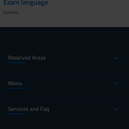
Exam language
Italiano
Reserved Areas
Menu
Services and Faq