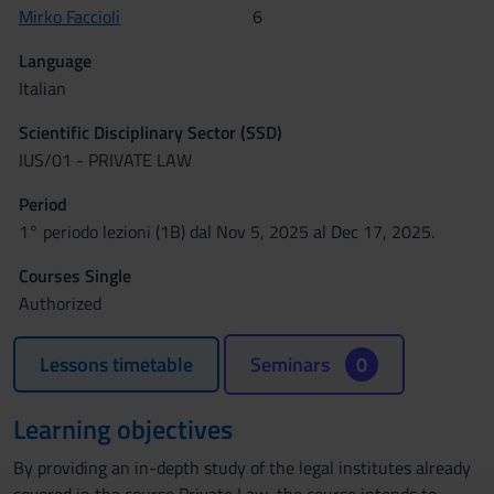
Mirko Faccioli
6
Language
Italian
Scientific Disciplinary Sector (SSD)
IUS/01 - PRIVATE LAW
Period
1° periodo lezioni (1B) dal Nov 5, 2025 al Dec 17, 2025.
Courses Single
Authorized
Lessons timetable
Seminars
0
Learning objectives
By providing an in-depth study of the legal institutes already