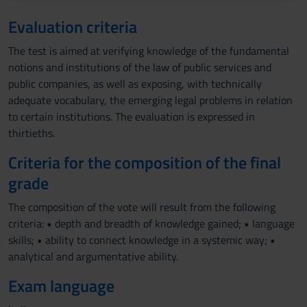
raccolto dal tuo utilizzo dei loro servizi.
Evaluation criteria
The test is aimed at verifying knowledge of the fundamental
notions and institutions of the law of public services and
public companies, as well as exposing, with technically
adequate vocabulary, the emerging legal problems in relation
to certain institutions. The evaluation is expressed in
thirtieths.
Criteria for the composition of the final
grade
The composition of the vote will result from the following
criteria: • depth and breadth of knowledge gained; • language
skills; • ability to connect knowledge in a systemic way; •
analytical and argumentative ability.
Exam language