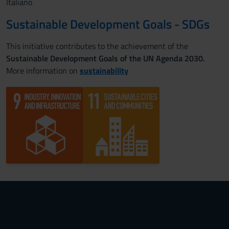
Italiano
Sustainable Development Goals - SDGs
This initiative contributes to the achievement of the
Sustainable Development Goals of the UN Agenda 2030.
More information on
sustainability