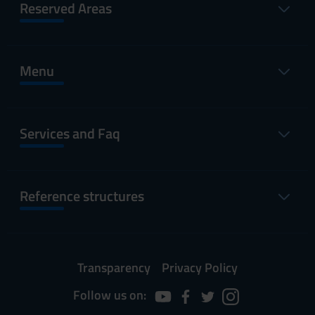
Reserved Areas
Menu
Services and Faq
Reference structures
Transparency
Privacy Policy
Follow us on: