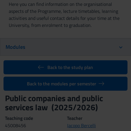
Here you can find information on the organisational
aspects of the Programme, lecture timetables, learning
activities and useful contact details for your time at the
University, from enrolment to graduation.
Modules
Back to the study plan
Back to the modules per semester
Public companies and public
services law (2025/2026)
Teaching code
Teacher
4S008456
Jacopo Bercelli