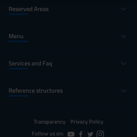
raccolto dal tuo utilizzo dei loro servizi.
Reserved Areas
Menu
Services and Faq
Reference structures
Transparency
Privacy Policy
Follow us on: