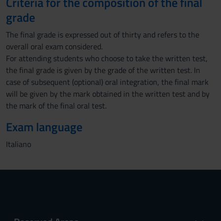
Criteria for the composition of the final
grade
The final grade is expressed out of thirty and refers to the
overall oral exam considered.
For attending students who choose to take the written test,
the final grade is given by the grade of the written test. In
case of subsequent (optional) oral integration, the final mark
will be given by the mark obtained in the written test and by
the mark of the final oral test.
Exam language
Italiano