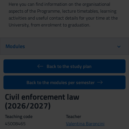
Here you can find information on the organisational
aspects of the Programme, lecture timetables, learning
activities and useful contact details for your time at the
University, from enrolment to graduation.
Modules
Back to the study plan
Back to the modules per semester
Civil enforcement law
(2026/2027)
Teaching code
Teacher
4S008465
Valentina Baroncini