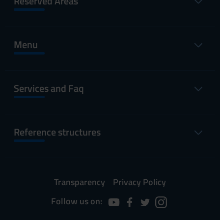
Reserved Areas
Menu
Services and Faq
Reference structures
Transparency
Privacy Policy
Follow us on: