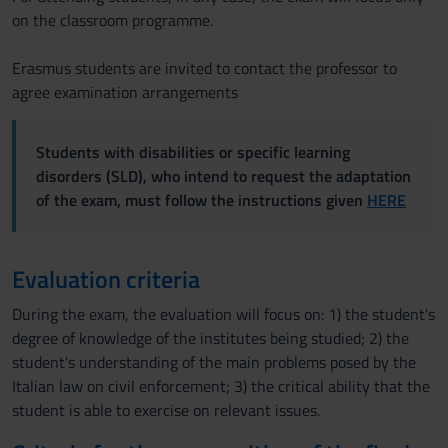
on the classroom programme.
Erasmus students are invited to contact the professor to
agree examination arrangements
Students with disabilities or specific learning
disorders (SLD), who intend to request the adaptation
of the exam, must follow the instructions given
HERE
Evaluation criteria
During the exam, the evaluation will focus on: 1) the student's
degree of knowledge of the institutes being studied; 2) the
student's understanding of the main problems posed by the
Italian law on civil enforcement; 3) the critical ability that the
student is able to exercise on relevant issues.