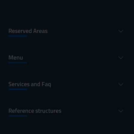
Reserved Areas
Menu
Services and Faq
Reference structures