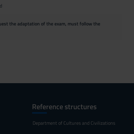
d
quest the adaptation of the exam, must follow the
Reference structures
Department of Cultures and Civilizations