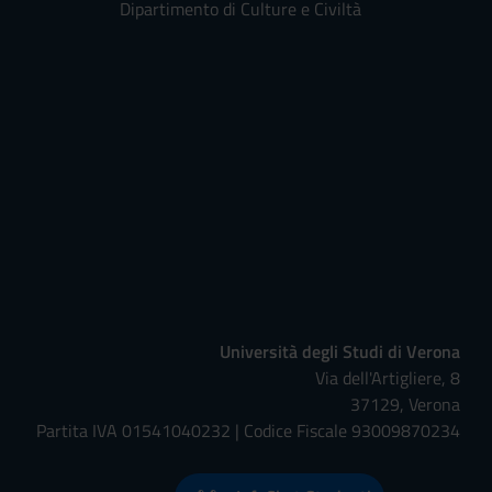
Dipartimento di Culture e Civiltà
Università degli Studi di Verona
Via dell'Artigliere, 8
37129, Verona
Partita IVA 01541040232 | Codice Fiscale 93009870234