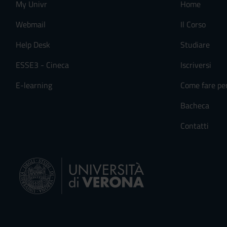
My Univr
Home
Webmail
Il Corso
Help Desk
Studiare
ESSE3 - Cineca
Iscriversi
E-learning
Come fare pe
Bacheca
Contatti