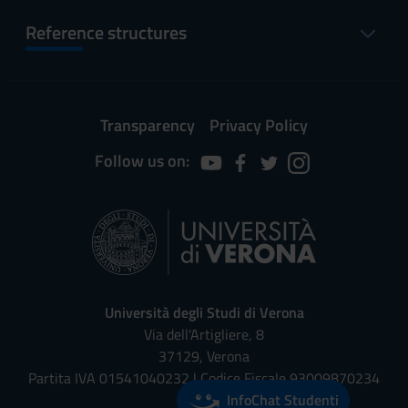
Reference structures
Transparency
Privacy Policy
Follow us on:
Università degli Studi di Verona
Via dell'Artigliere, 8
37129, Verona
Partita IVA 01541040232 | Codice Fiscale 93009870234
InfoChat Studenti