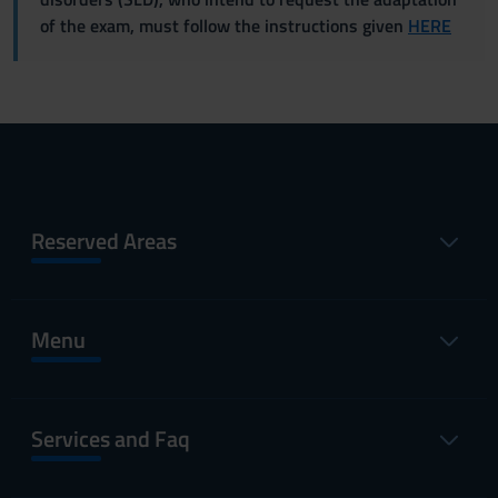
of the exam, must follow the instructions given
HERE
Reserved Areas
Menu
Services and Faq