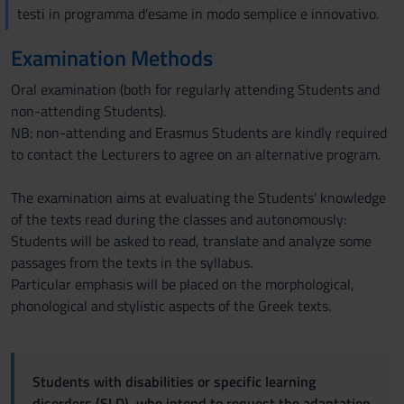
testi in programma d'esame in modo semplice e innovativo.
Examination Methods
Oral examination (both for regularly attending Students and
non-attending Students).
NB: non-attending and Erasmus Students are kindly required
to contact the Lecturers to agree on an alternative program.
The examination aims at evaluating the Students' knowledge
of the texts read during the classes and autonomously:
Students will be asked to read, translate and analyze some
passages from the texts in the syllabus.
Particular emphasis will be placed on the morphological,
phonological and stylistic aspects of the Greek texts.
Students with disabilities or specific learning
disorders (SLD), who intend to request the adaptation