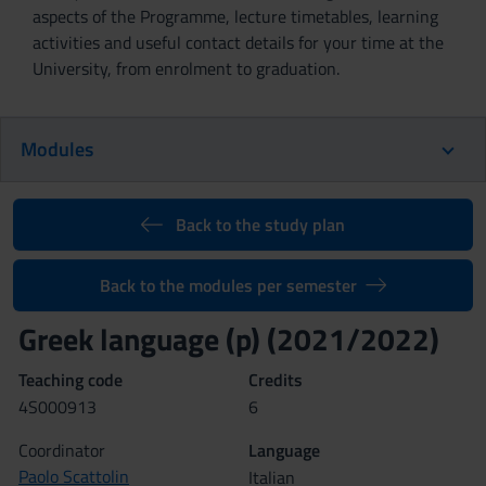
aspects of the Programme, lecture timetables, learning
activities and useful contact details for your time at the
University, from enrolment to graduation.
Modules
Back to the study plan
Back to the modules per semester
Greek language (p) (2021/2022)
Teaching code
Credits
4S000913
6
Coordinator
Language
Paolo Scattolin
Italian