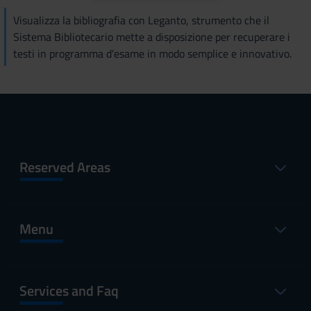
Visualizza la bibliografia con Leganto, strumento che il
Sistema Bibliotecario mette a disposizione per recuperare i
testi in programma d'esame in modo semplice e innovativo.
Reserved Areas
Menu
Services and Faq