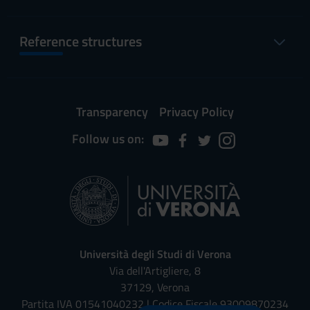
Reference structures
Transparency
Privacy Policy
Follow us on:
Università degli Studi di Verona
Via dell'Artigliere, 8
37129, Verona
Partita IVA 01541040232 | Codice Fiscale 93009870234