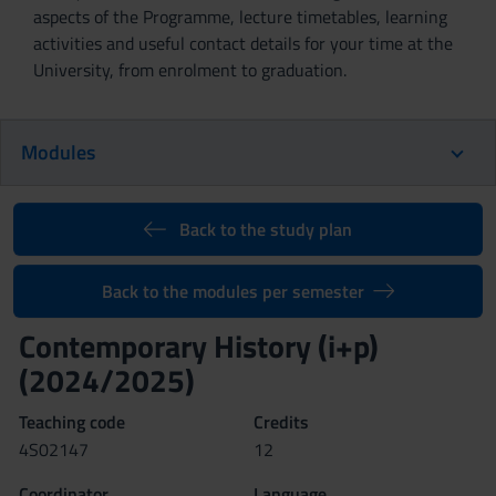
aspects of the Programme, lecture timetables, learning
activities and useful contact details for your time at the
University, from enrolment to graduation.
Modules
Back to the study plan
Back to the modules per semester
Contemporary History (i+p)
(2024/2025)
Teaching code
Credits
4S02147
12
Coordinator
Language