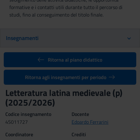
formative e i contatti utili durante tutto il percorso di
studi, fino al conseguimento del titolo finale.
Insegnamenti
Ritorna al piano didattico
Ritorna agli insegnamenti per periodo
Letteratura latina medievale (p)
(2025/2026)
Codice insegnamento
Docente
4S011727
Edoardo Ferrarini
Coordinatore
Crediti