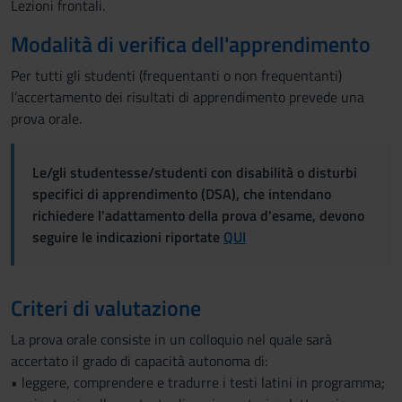
Lezioni frontali.
Modalità di verifica dell'apprendimento
Per tutti gli studenti (frequentanti o non frequentanti)
l’accertamento dei risultati di apprendimento prevede una
prova orale.
Le/gli studentesse/studenti con disabilità o disturbi
specifici di apprendimento (DSA), che intendano
richiedere l'adattamento della prova d'esame, devono
seguire le indicazioni riportate
QUI
Criteri di valutazione
La prova orale consiste in un colloquio nel quale sarà
accertato il grado di capacità autonoma di:
• leggere, comprendere e tradurre i testi latini in programma;