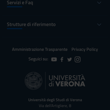
Servizi e Faq
Strutture di riferimento
Amministrazione Trasparente
Privacy Policy
Seguici su:
Università degli Studi di Verona
Via dell'Artigliere, 8