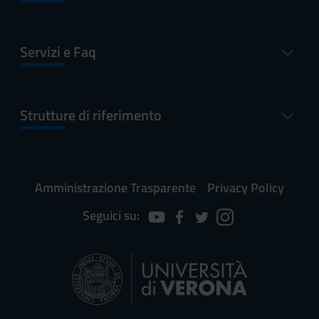
Servizi e Faq
Strutture di riferimento
Amministrazione Trasparente
Privacy Policy
Seguici su: