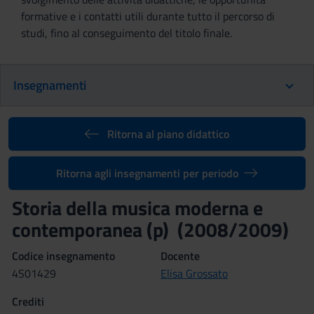
formative e i contatti utili durante tutto il percorso di
studi, fino al conseguimento del titolo finale.
Insegnamenti
Ritorna al piano didattico
Ritorna agli insegnamenti per periodo
Storia della musica moderna e
contemporanea (p) (2008/2009)
Codice insegnamento
Docente
4S01429
Elisa Grossato
Crediti