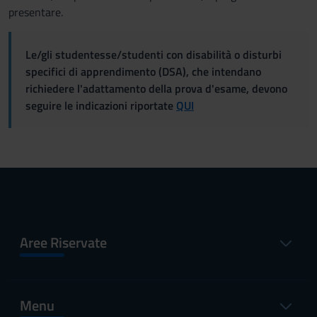
presentare.
Le/gli studentesse/studenti con disabilità o disturbi
specifici di apprendimento (DSA), che intendano
richiedere l'adattamento della prova d'esame, devono
seguire le indicazioni riportate
QUI
Aree Riservate
Menu