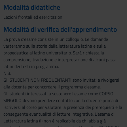
Modalità didattiche
Lezioni frontali ed esercitazioni.
Modalità di verifica dell'apprendimento
La prova d’esame consiste in un colloquio. Le domande
verteranno sulla storia della letteratura latina e sulla
propedeutica al latino universitario. Sarà richiesta la
comprensione, traduzione e interpretazione di alcuni passi
latini dei testi in programma.
N.B.
Gli STUDENTI NON FREQUENTANTI sono invitati a rivolgersi
alla docente per concordare il programma d'esame.
Gli studenti interessati a sostenere l'esame come CORSO
SINGOLO devono prendere contatto con la docente prima di
iscriversi al corso per valutare la presenza dei prerequisiti e la
conseguente eventualità di letture integrative. L'esame di
Letteratura latina (i) non è replicabile da chi abbia già