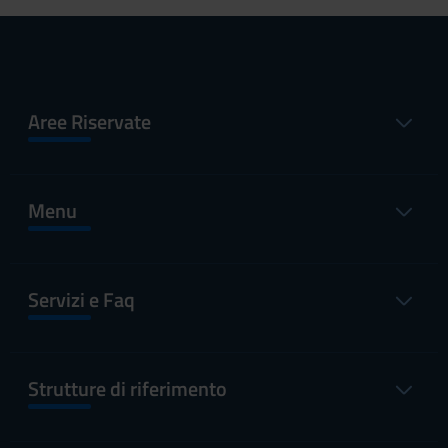
Aree Riservate
Menu
Servizi e Faq
Strutture di riferimento