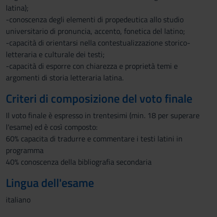
latina);
-conoscenza degli elementi di propedeutica allo studio
universitario di pronuncia, accento, fonetica del latino;
-capacità di orientarsi nella contestualizzazione storico-
letteraria e culturale dei testi;
-capacità di esporre con chiarezza e proprietà temi e
argomenti di storia letteraria latina.
Criteri di composizione del voto finale
Il voto finale è espresso in trentesimi (min. 18 per superare
l'esame) ed è così composto:
60% capacita di tradurre e commentare i testi latini in
programma
40% conoscenza della bibliografia secondaria
Lingua dell'esame
italiano