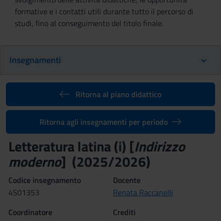
formative e i contatti utili durante tutto il percorso di
studi, fino al conseguimento del titolo finale.
Insegnamenti
Ritorna al piano didattico
Ritorna agli insegnamenti per periodo
Letteratura latina (i) [
Indirizzo
moderno
] (2025/2026)
Codice insegnamento
Docente
4S01353
Renata Raccanelli
Coordinatore
Crediti