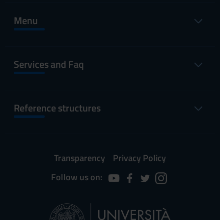
Menu
Services and Faq
Reference structures
Transparency
Privacy Policy
Follow us on: