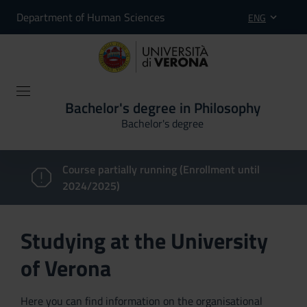
Department of Human Sciences
ENG
Bachelor's degree in Philosophy
Bachelor's degree
Course partially running (Enrollment until
2024/2025)
Studying at the University
of Verona
Here you can find information on the organisational