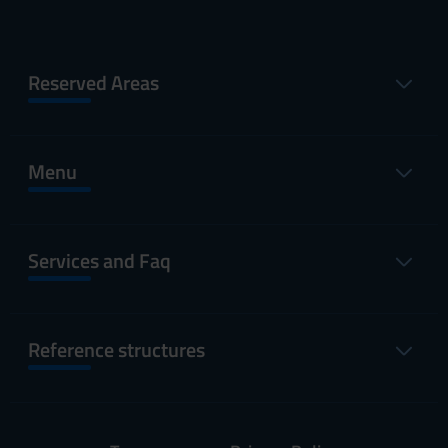
Reserved Areas
Menu
Services and Faq
Reference structures