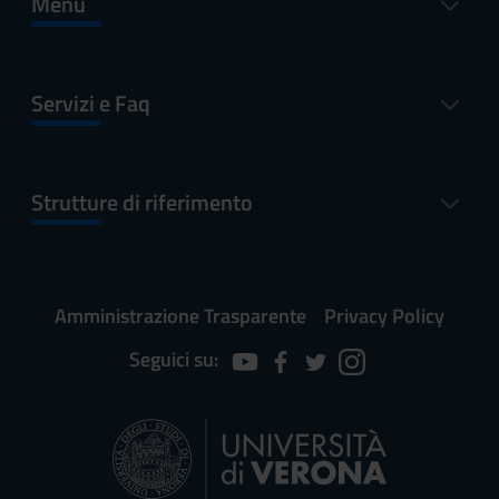
Menu
Servizi e Faq
Strutture di riferimento
Amministrazione Trasparente
Privacy Policy
Seguici su: