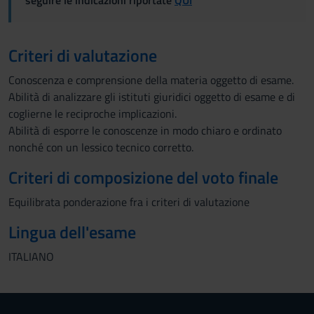
seguire le indicazioni riportate
QUI
Criteri di valutazione
Conoscenza e comprensione della materia oggetto di esame.
Abilità di analizzare gli istituti giuridici oggetto di esame e di
coglierne le reciproche implicazioni.
Abilità di esporre le conoscenze in modo chiaro e ordinato
nonché con un lessico tecnico corretto.
Criteri di composizione del voto finale
Equilibrata ponderazione fra i criteri di valutazione
Lingua dell'esame
ITALIANO