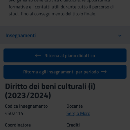
formative e i contatti utili durante tutto il percorso di
studi, fino al conseguimento del titolo finale.
Insegnamenti
Ritorna al piano didattico
Ritorna agli insegnamenti per periodo
Diritto dei beni culturali (i)
(2023/2024)
Codice insegnamento
Docente
4S02114
Sergio Moro
Coordinatore
Crediti