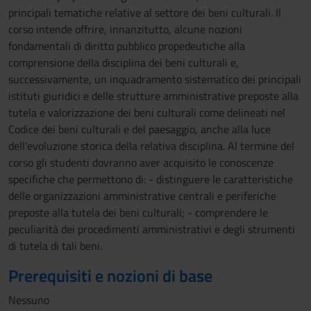
principali tematiche relative al settore dei beni culturali. Il
corso intende offrire, innanzitutto, alcune nozioni
fondamentali di diritto pubblico propedeutiche alla
comprensione della disciplina dei beni culturali e,
successivamente, un inquadramento sistematico dei principali
istituti giuridici e delle strutture amministrative preposte alla
tutela e valorizzazione dei beni culturali come delineati nel
Codice dei beni culturali e del paesaggio, anche alla luce
dell’evoluzione storica della relativa disciplina. Al termine del
corso gli studenti dovranno aver acquisito le conoscenze
specifiche che permettono di: - distinguere le caratteristiche
delle organizzazioni amministrative centrali e periferiche
preposte alla tutela dei beni culturali; - comprendere le
peculiarità dei procedimenti amministrativi e degli strumenti
di tutela di tali beni.
Prerequisiti e nozioni di base
Nessuno