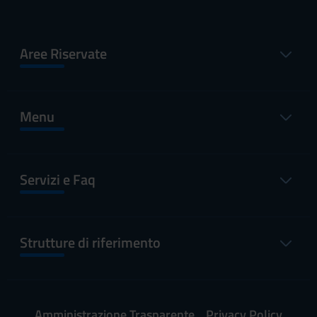
Aree Riservate
Menu
Servizi e Faq
Strutture di riferimento
Amministrazione Trasparente
Privacy Policy