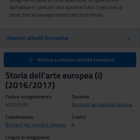
formative e i contatti utili durante tutto il percorso di
studi, fino al conseguimento del titolo finale.
Ulteriori attività formative
Ritorna a ulteriori attività formative
Storia dell'arte europea (i)
(2016/2017)
Codice insegnamento
Docente
4S001435
Bernard Jan Hendrik Aikema
Coordinatore
Crediti
Bernard Jan Hendrik Aikema
6
Lingua di erogazione