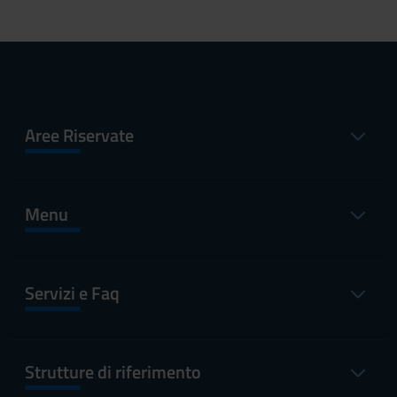
Aree Riservate
Menu
Servizi e Faq
Strutture di riferimento