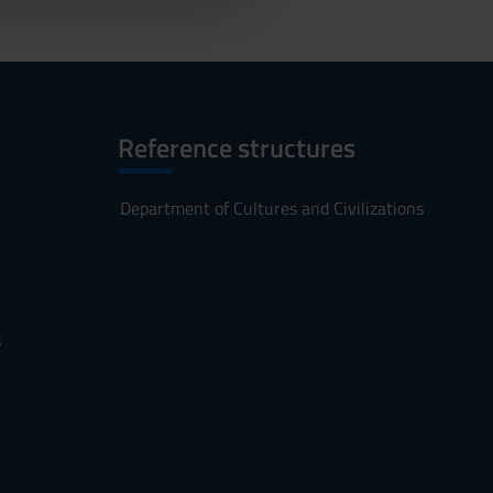
Reference structures
Department of Cultures and Civilizations
s