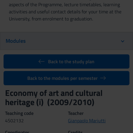
aspects of the Programme, lecture timetables, learning
activities and useful contact details for your time at the
University, from enrolment to graduation.
Modules
Back to the study plan
Back to the modules per semester
Economy of art and cultural
heritage (i) (2009/2010)
Teaching code
Teacher
4S02132
Gianpaolo Mariutti
Coordinator
Credits