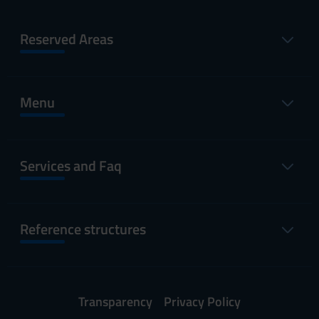
Reserved Areas
Menu
Services and Faq
Reference structures
Transparency
Privacy Policy