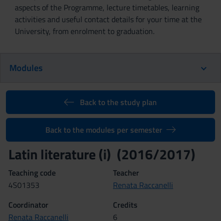
aspects of the Programme, lecture timetables, learning
activities and useful contact details for your time at the
University, from enrolment to graduation.
Modules
Back to the study plan
Back to the modules per semester
Latin literature (i) (2016/2017)
Teaching code
Teacher
4S01353
Renata Raccanelli
Coordinator
Credits
Renata Raccanelli
6