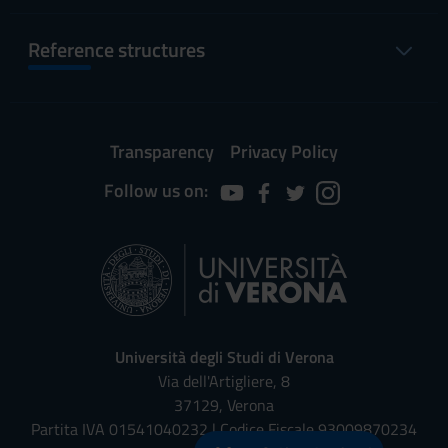
Reference structures
Transparency
Privacy Policy
Follow us on:
Università degli Studi di Verona
Via dell'Artigliere, 8
37129, Verona
Partita IVA 01541040232 | Codice Fiscale 93009870234