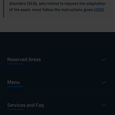
disorders (SLD), who intend to request the adaptation
of the exam, must follow the instructions given
HERE
Reserved Areas
Menu
Services and Faq