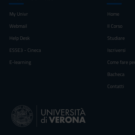
My Univr
Home
Webmail
Il Corso
Help Desk
Studiare
ESSE3 - Cineca
Iscriversi
E-learning
Come fare pe
Bacheca
Contatti