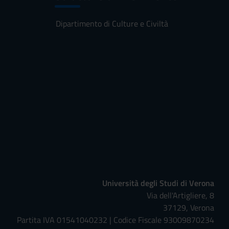
Dipartimento di Culture e Civiltà
Università degli Studi di Verona
Via dell'Artigliere, 8
37129, Verona
Partita IVA 01541040232 | Codice Fiscale 93009870234