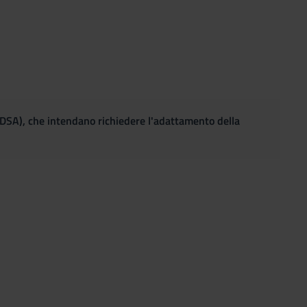
(DSA), che intendano richiedere l'adattamento della