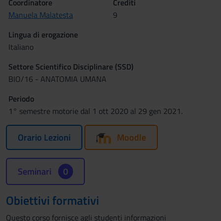
Coordinatore
Crediti
Manuela Malatesta
9
Lingua di erogazione
Italiano
Settore Scientifico Disciplinare (SSD)
BIO/16 - ANATOMIA UMANA
Periodo
1° semestre motorie dal 1 ott 2020 al 29 gen 2021.
Orario Lezioni
Moodle
Seminari
0
Obiettivi formativi
Questo corso fornisce agli studenti informazioni