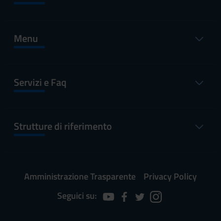
Menu
Servizi e Faq
Strutture di riferimento
Amministrazione Trasparente
Privacy Policy
Seguici su: