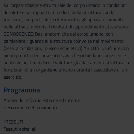
sull'organizzazione strutturale del corpo umano in condizioni
di salute e sui rapporti immediati della struttura con la
funzione, con particolare riferimento agli apparati coinvolti
nelle attività motorie. I risultati di apprendimento attesi sono:
CONOSCENZE: Basi anatomiche del corpo umano, con
particolare riguardo alle strutture coinvolte nel movimento
(ossa, articolazioni, muscoli scheletrici) ABILITÀ: Usufruire con
pieno profitto dei corsi successivi che richiedano conoscenze
anatomiche. Prevedere e valutare gli adattamenti strutturali e
funzionali di un organismo umano durante l’esecuzione di un
esercizio.
Programma
Analisi delle forme esterne ed interne
Descrizione del movimento
I TESSUTI
Tessuti epiteliali