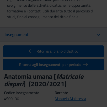
svolgimento delle attività didattiche, le opportunità
formative e i contatti utili durante tutto il percorso di
studi, fino al conseguimento del titolo finale.
Insegnamenti
Ritorna al piano didattico
Ritorna agli insegnamenti per periodo
Anatomia umana [
Matricole
dispari
] (2020/2021)
Codice insegnamento
Docente
4S00130
Manuela Malatesta