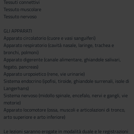
Tessuti connettivi
Tessuto muscolare
Tessuto nervoso
GLI APPARATI
Apparato circolatorio (cuore e vasi sanguiferi)
Apparato respiratorio (cavità nasale, laringe, trachea e
bronchi, polmoni)
Apparato digerente (canale alimentare, ghiandole salivari,
fegato, pancreas)
Apparato uropoietico (rene, vie urinarie)
Sistema endocrino (ipofisi, tiroide, ghiandole surrenali, isole di
Langerhans)
Sistema nervoso (midollo spinale, encefalo, nervi e gangli, vie
motorie)
Apparato locomotore (ossa, muscoli e articolazioni di tronco,
arto superiore e arto inferiore)
Le lezioni saranno erogate in modalità duale e le registrazioni