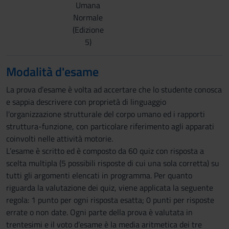
Umana
Normale
(Edizione
5)
Modalità d'esame
La prova d’esame è volta ad accertare che lo studente conosca
e sappia descrivere con proprietà di linguaggio
l'organizzazione strutturale del corpo umano ed i rapporti
struttura-funzione, con particolare riferimento agli apparati
coinvolti nelle attività motorie.
L’esame è scritto ed è composto da 60 quiz con risposta a
scelta multipla (5 possibili risposte di cui una sola corretta) su
tutti gli argomenti elencati in programma. Per quanto
riguarda la valutazione dei quiz, viene applicata la seguente
regola: 1 punto per ogni risposta esatta; 0 punti per risposte
errate o non date. Ogni parte della prova è valutata in
trentesimi e il voto d’esame è la media aritmetica dei tre