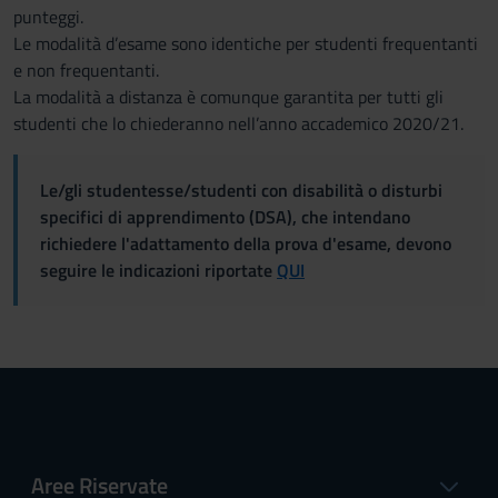
punteggi.
Le modalità d’esame sono identiche per studenti frequentanti
e non frequentanti.
La modalità a distanza è comunque garantita per tutti gli
studenti che lo chiederanno nell’anno accademico 2020/21.
Le/gli studentesse/studenti con disabilità o disturbi
specifici di apprendimento (DSA), che intendano
richiedere l'adattamento della prova d'esame, devono
seguire le indicazioni riportate
QUI
Aree Riservate