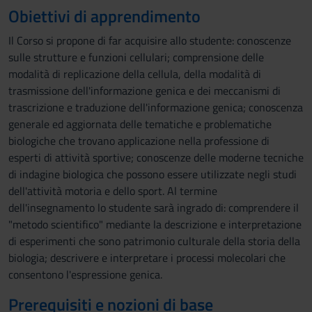
Obiettivi di apprendimento
Il Corso si propone di far acquisire allo studente: conoscenze
sulle strutture e funzioni cellulari; comprensione delle
modalità di replicazione della cellula, della modalità di
trasmissione dell'informazione genica e dei meccanismi di
trascrizione e traduzione dell'informazione genica; conoscenza
generale ed aggiornata delle tematiche e problematiche
biologiche che trovano applicazione nella professione di
esperti di attività sportive; conoscenze delle moderne tecniche
di indagine biologica che possono essere utilizzate negli studi
dell'attività motoria e dello sport. Al termine
dell'insegnamento lo studente sarà ingrado di: comprendere il
"metodo scientifico" mediante la descrizione e interpretazione
di esperimenti che sono patrimonio culturale della storia della
biologia; descrivere e interpretare i processi molecolari che
consentono l'espressione genica.
Prerequisiti e nozioni di base