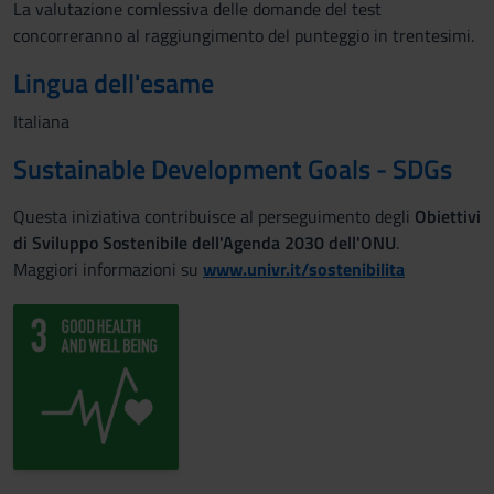
La valutazione comlessiva delle domande del test
concorreranno al raggiungimento del punteggio in trentesimi.
Lingua dell'esame
Italiana
Sustainable Development Goals - SDGs
Questa iniziativa contribuisce al perseguimento degli
Obiettivi
di Sviluppo Sostenibile dell'Agenda 2030 dell'ONU
.
Maggiori informazioni su
www.univr.it/sostenibilita