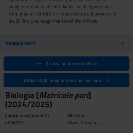
svolgimento delle attività didattiche, le opportunità
formative e i contatti utili durante tutto il percorso di
studi, fino al conseguimento del titolo finale.
Insegnamenti
Ritorna al piano didattico
Ritorna agli insegnamenti per periodo
Biologia [
Matricole pari
]
(2024/2025)
Codice insegnamento
Docente
4S00303
Maria Romanelli