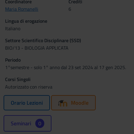
Coordinatore
Crediti
Maria Romanelli
6
Lingua di erogazione
Italiano
Settore Scientifico Disciplinare (SSD)
BIO/13 - BIOLOGIA APPLICATA
Periodo
1°semestre - solo 1° anno dal 23 set 2024 al 17 gen 2025.
Corsi Singoli
Autorizzato con riserva
Orario Lezioni
Moodle
Seminari
0