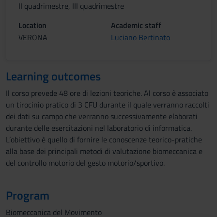
II quadrimestre, III quadrimestre
Location
Academic staff
VERONA
Luciano Bertinato
Learning outcomes
Il corso prevede 48 ore di lezioni teoriche. Al corso è associato
un tirocinio pratico di 3 CFU durante il quale verranno raccolti
dei dati su campo che verranno successivamente elaborati
durante delle esercitazioni nel laboratorio di informatica.
L’obiettivo è quello di fornire le conoscenze teorico-pratiche
alla base dei principali metodi di valutazione biomeccanica e
del controllo motorio del gesto motorio/sportivo.
Program
Biomeccanica del Movimento