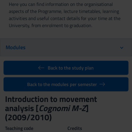
Here you can find information on the organisational
aspects of the Programme, lecture timetables, learning
activities and useful contact details for your time at the
University, from enrolment to graduation.
Modules
Back to the study plan
Back to the modules per semester
Introduction to movement
analysis [
Cognomi M-Z
]
(2009/2010)
Teaching code
Credits