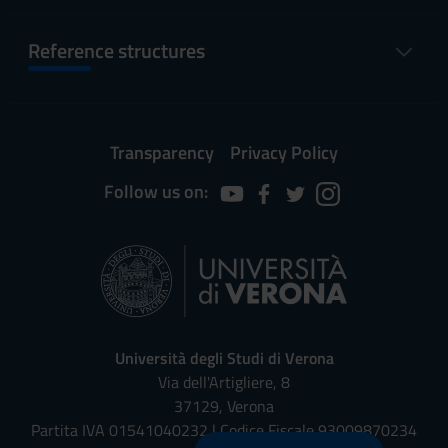
Reference structures
Transparency
Privacy Policy
Follow us on:
Università degli Studi di Verona
Via dell'Artigliere, 8
37129, Verona
Partita IVA 01541040232 | Codice Fiscale 93009870234