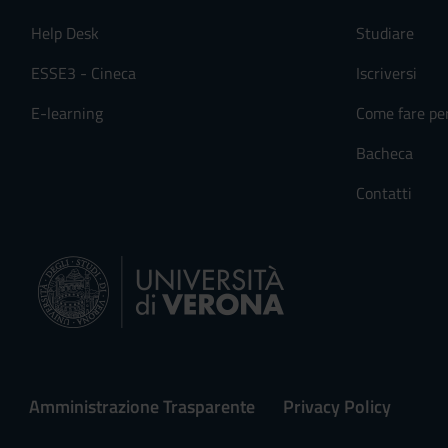
Help Desk
Studiare
ESSE3 - Cineca
Iscriversi
E-learning
Come fare pe
Bacheca
Contatti
Amministrazione Trasparente
Privacy Policy