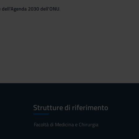
le dell'Agenda 2030 dell'ONU
.
Strutture di riferimento
Facoltà di Medicina e Chirurgia