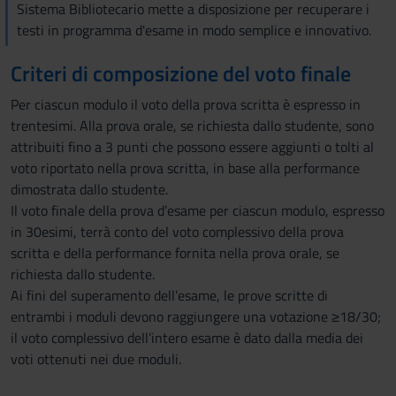
Sistema Bibliotecario mette a disposizione per recuperare i
testi in programma d'esame in modo semplice e innovativo.
Criteri di composizione del voto finale
Per ciascun modulo il voto della prova scritta è espresso in
trentesimi. Alla prova orale, se richiesta dallo studente, sono
attribuiti fino a 3 punti che possono essere aggiunti o tolti al
voto riportato nella prova scritta, in base alla performance
dimostrata dallo studente.
Il voto finale della prova d’esame per ciascun modulo, espresso
in 30esimi, terrà conto del voto complessivo della prova
scritta e della performance fornita nella prova orale, se
richiesta dallo studente.
Ai fini del superamento dell’esame, le prove scritte di
entrambi i moduli devono raggiungere una votazione ≥18/30;
il voto complessivo dell’intero esame è dato dalla media dei
voti ottenuti nei due moduli.