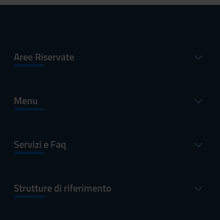
Aree Riservate
Menu
Servizi e Faq
Strutture di riferimento