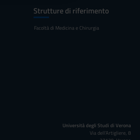
Strutture di riferimento
Facoltà di Medicina e Chirurgia
Università degli Studi di Verona
Via dell'Artigliere, 8