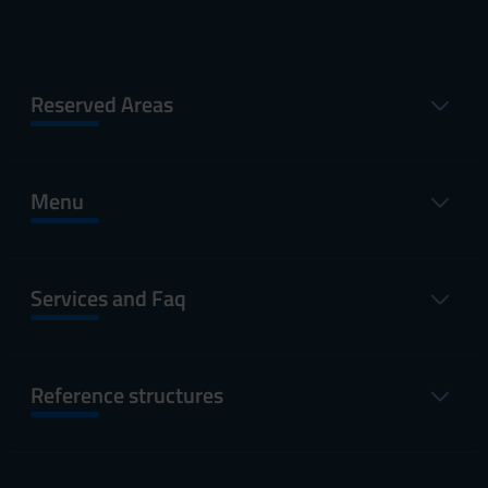
Reserved Areas
Menu
Services and Faq
Reference structures