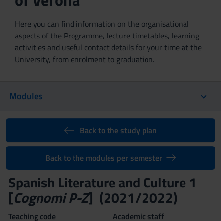
of Verona
Here you can find information on the organisational
aspects of the Programme, lecture timetables, learning
activities and useful contact details for your time at the
University, from enrolment to graduation.
Modules
Back to the study plan
Back to the modules per semester
Spanish Literature and Culture 1
[
Cognomi P-Z
] (2021/2022)
Teaching code
Academic staff