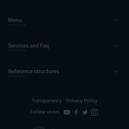
Menu
Services and Faq
Reference structures
Transparency
Privacy Policy
Follow us on: