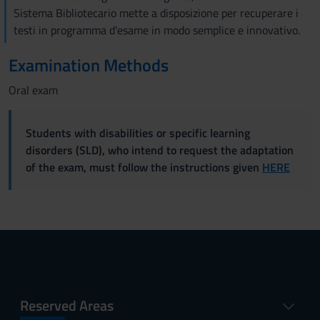
Sistema Bibliotecario mette a disposizione per recuperare i
testi in programma d'esame in modo semplice e innovativo.
Examination Methods
Oral exam
Students with disabilities or specific learning
disorders (SLD), who intend to request the adaptation
of the exam, must follow the instructions given
HERE
Reserved Areas