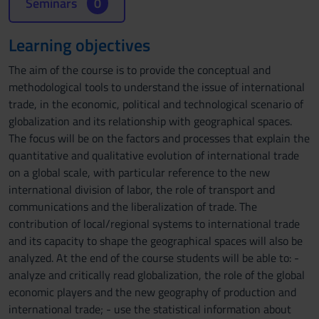
Seminars
0
Learning objectives
The aim of the course is to provide the conceptual and
methodological tools to understand the issue of international
trade, in the economic, political and technological scenario of
globalization and its relationship with geographical spaces.
The focus will be on the factors and processes that explain the
quantitative and qualitative evolution of international trade
on a global scale, with particular reference to the new
international division of labor, the role of transport and
communications and the liberalization of trade. The
contribution of local/regional systems to international trade
and its capacity to shape the geographical spaces will also be
analyzed. At the end of the course students will be able to: -
analyze and critically read globalization, the role of the global
economic players and the new geography of production and
international trade; - use the statistical information about