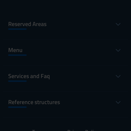
Reserved Areas
Menu
Services and Faq
Reference structures