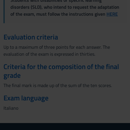
Students with disabilities or specific learning
disorders (SLD), who intend to request the adaptation
of the exam, must follow the instructions given
HERE
Evaluation criteria
Up to a maximum of three points for each answer. The
evaluation of the exam is expressed in thirties.
Criteria for the composition of the final
grade
The final mark is made up of the sum of the ten scores.
Exam language
Italiano