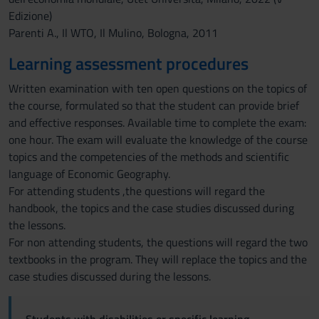
Edizione)
Parenti A., Il WTO, Il Mulino, Bologna, 2011
Learning assessment procedures
Written examination with ten open questions on the topics of
the course, formulated so that the student can provide brief
and effective responses. Available time to complete the exam:
one hour. The exam will evaluate the knowledge of the course
topics and the competencies of the methods and scientific
language of Economic Geography.
For attending students ,the questions will regard the
handbook, the topics and the case studies discussed during
the lessons.
For non attending students, the questions will regard the two
textbooks in the program. They will replace the topics and the
case studies discussed during the lessons.