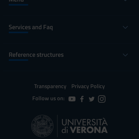
Services and Faq
Reference structures
Transparency
Privacy Policy
Follow us on: