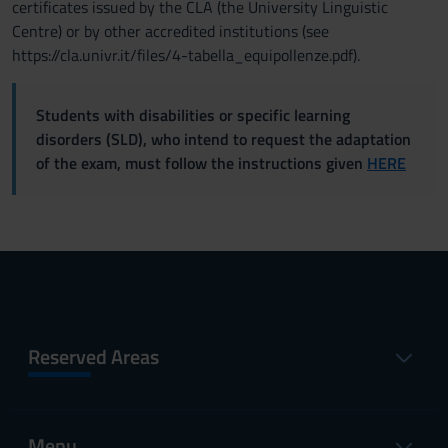
certificates issued by the CLA (the University Linguistic
Centre) or by other accredited institutions (see
https://cla.univr.it/files/4-tabella_equipollenze.pdf).
Students with disabilities or specific learning
disorders (SLD), who intend to request the adaptation
of the exam, must follow the instructions given
HERE
Reserved Areas
Menu