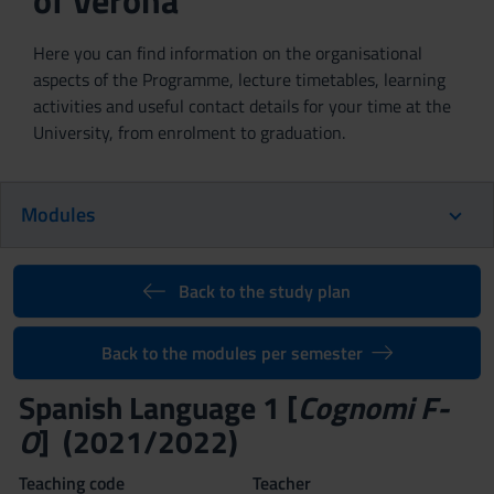
of Verona
Here you can find information on the organisational
aspects of the Programme, lecture timetables, learning
activities and useful contact details for your time at the
University, from enrolment to graduation.
Modules
Back to the study plan
Back to the modules per semester
Spanish Language 1 [
Cognomi F-
O
] (2021/2022)
Teaching code
Teacher