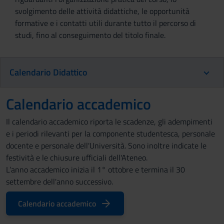
svolgimento delle attività didattiche, le opportunità
formative e i contatti utili durante tutto il percorso di
studi, fino al conseguimento del titolo finale.
Calendario Didattico
Calendario accademico
Il calendario accademico riporta le scadenze, gli adempimenti
e i periodi rilevanti per la componente studentesca, personale
docente e personale dell'Università. Sono inoltre indicate le
festività e le chiusure ufficiali dell'Ateneo.
L’anno accademico inizia il 1° ottobre e termina il 30
settembre dell'anno successivo.
Calendario accademico