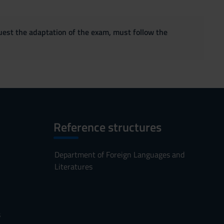
quest the adaptation of the exam, must follow the
Reference structures
Department of Foreign Languages and
Literatures
s