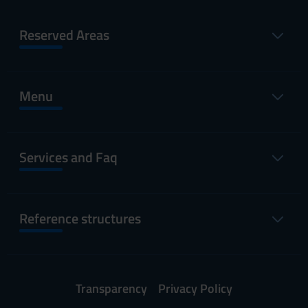
Reserved Areas
Menu
Services and Faq
Reference structures
Transparency
Privacy Policy