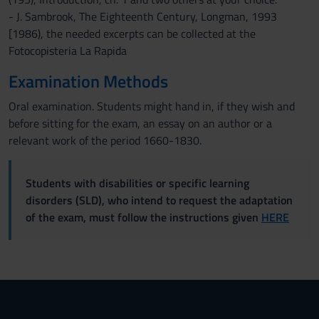
- J. Sambrook, The Eighteenth Century, Longman, 1993
[1986), the needed excerpts can be collected at the
Fotocopisteria La Rapida
Examination Methods
Oral examination. Students might hand in, if they wish and
before sitting for the exam, an essay on an author or a
relevant work of the period 1660-1830.
Students with disabilities or specific learning
disorders (SLD), who intend to request the adaptation
of the exam, must follow the instructions given
HERE