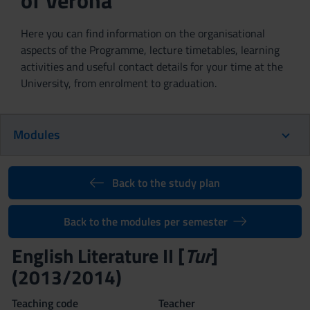
of Verona
Here you can find information on the organisational
aspects of the Programme, lecture timetables, learning
activities and useful contact details for your time at the
University, from enrolment to graduation.
Modules
Back to the study plan
Back to the modules per semester
English Literature II [
Tur
]
(2013/2014)
Teaching code
Teacher