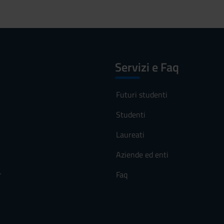
Servizi e Faq
Futuri studenti
Studenti
Laureati
Aziende ed enti
r
Faq