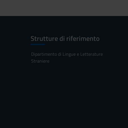
Strutture di riferimento
Dipartimento di Lingue e Letterature
Straniere