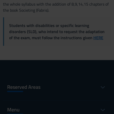
the whole syllabus with the addition of 8,9,14,15 chapters of
the book Societing (Fabris).
Students with disabilities or specific learning
disorders (SLD), who intend to request the adaptation
of the exam, must follow the instructions given
HERE
Reserved Areas
Menu