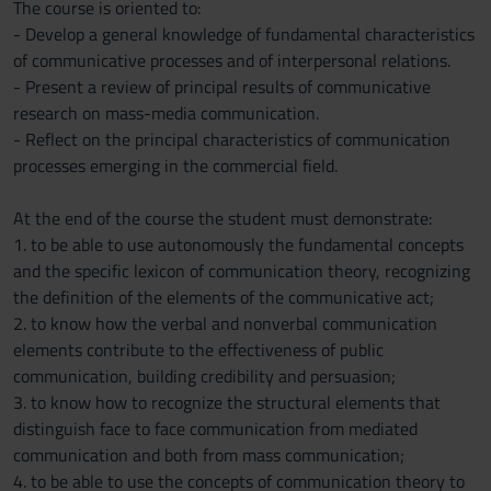
The course is oriented to:
- Develop a general knowledge of fundamental characteristics
of communicative processes and of interpersonal relations.
- Present a review of principal results of communicative
research on mass-media communication.
- Reflect on the principal characteristics of communication
processes emerging in the commercial field.
At the end of the course the student must demonstrate:
1. to be able to use autonomously the fundamental concepts
and the specific lexicon of communication theory, recognizing
the definition of the elements of the communicative act;
2. to know how the verbal and nonverbal communication
elements contribute to the effectiveness of public
communication, building credibility and persuasion;
3. to know how to recognize the structural elements that
distinguish face to face communication from mediated
communication and both from mass communication;
4. to be able to use the concepts of communication theory to