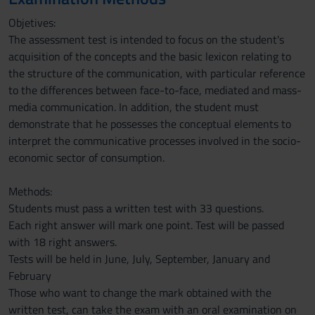
Objetives:
The assessment test is intended to focus on the student's
acquisition of the concepts and the basic lexicon relating to
the structure of the communication, with particular reference
to the differences between face-to-face, mediated and mass-
media communication. In addition, the student must
demonstrate that he possesses the conceptual elements to
interpret the communicative processes involved in the socio-
economic sector of consumption.
Methods:
Students must pass a written test with 33 questions.
Each right answer will mark one point. Test will be passed
with 18 right answers.
Tests will be held in June, July, September, January and
February
Those who want to change the mark obtained with the
written test, can take the exam with an oral examination on