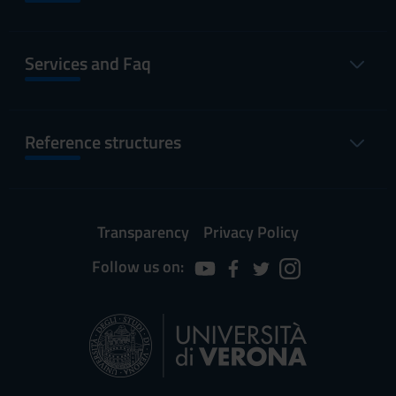
Services and Faq
Reference structures
Transparency
Privacy Policy
Follow us on: