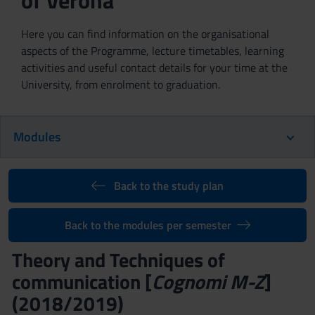
of Verona
Here you can find information on the organisational
aspects of the Programme, lecture timetables, learning
activities and useful contact details for your time at the
University, from enrolment to graduation.
Modules
Back to the study plan
Back to the modules per semester
Theory and Techniques of
communication [
Cognomi M-Z
]
(2018/2019)