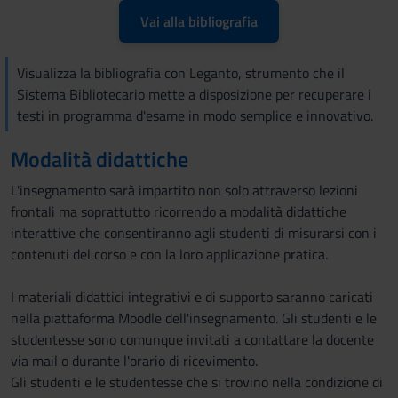
Vai alla bibliografia
Visualizza la bibliografia con Leganto, strumento che il
Sistema Bibliotecario mette a disposizione per recuperare i
testi in programma d'esame in modo semplice e innovativo.
Modalità didattiche
L'insegnamento sarà impartito non solo attraverso lezioni
frontali ma soprattutto ricorrendo a modalità didattiche
interattive che consentiranno agli studenti di misurarsi con i
contenuti del corso e con la loro applicazione pratica.
I materiali didattici integrativi e di supporto saranno caricati
nella piattaforma Moodle dell'insegnamento. Gli studenti e le
studentesse sono comunque invitati a contattare la docente
via mail o durante l'orario di ricevimento.
Gli studenti e le studentesse che si trovino nella condizione di