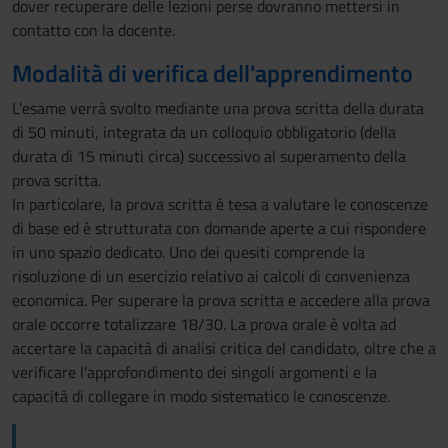
dover recuperare delle lezioni perse dovranno mettersi in
contatto con la docente.
Modalità di verifica dell'apprendimento
L’esame verrà svolto mediante una prova scritta della durata
di 50 minuti, integrata da un colloquio obbligatorio (della
durata di 15 minuti circa) successivo al superamento della
prova scritta.
In particolare, la prova scritta è tesa a valutare le conoscenze
di base ed è strutturata con domande aperte a cui rispondere
in uno spazio dedicato. Uno dei quesiti comprende la
risoluzione di un esercizio relativo ai calcoli di convenienza
economica. Per superare la prova scritta e accedere alla prova
orale occorre totalizzare 18/30. La prova orale è volta ad
accertare la capacità di analisi critica del candidato, oltre che a
verificare l'approfondimento dei singoli argomenti e la
capacità di collegare in modo sistematico le conoscenze.