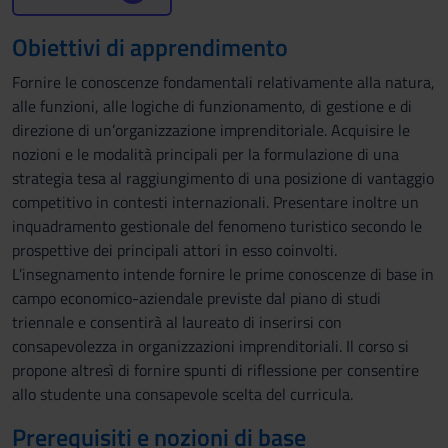
Obiettivi di apprendimento
Fornire le conoscenze fondamentali relativamente alla natura,
alle funzioni, alle logiche di funzionamento, di gestione e di
direzione di un’organizzazione imprenditoriale. Acquisire le
nozioni e le modalità principali per la formulazione di una
strategia tesa al raggiungimento di una posizione di vantaggio
competitivo in contesti internazionali. Presentare inoltre un
inquadramento gestionale del fenomeno turistico secondo le
prospettive dei principali attori in esso coinvolti.
L’insegnamento intende fornire le prime conoscenze di base in
campo economico-aziendale previste dal piano di studi
triennale e consentirà al laureato di inserirsi con
consapevolezza in organizzazioni imprenditoriali. Il corso si
propone altresì di fornire spunti di riflessione per consentire
allo studente una consapevole scelta del curricula.
Prerequisiti e nozioni di base