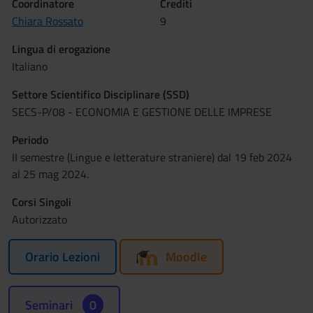
Coordinatore
Crediti
Chiara Rossato
9
Lingua di erogazione
Italiano
Settore Scientifico Disciplinare (SSD)
SECS-P/08 - ECONOMIA E GESTIONE DELLE IMPRESE
Periodo
II semestre (Lingue e letterature straniere) dal 19 feb 2024
al 25 mag 2024.
Corsi Singoli
Autorizzato
Orario Lezioni
Moodle
Seminari
0