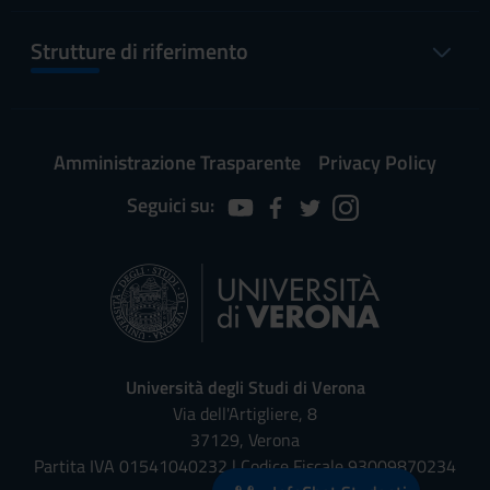
Strutture di riferimento
Amministrazione Trasparente
Privacy Policy
Seguici su:
Università degli Studi di Verona
Via dell'Artigliere, 8
37129, Verona
Partita IVA 01541040232 | Codice Fiscale 93009870234