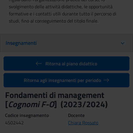
svolgimento delle attività didattiche, le opportunità
formative e i contatti utili durante tutto il percorso di
studi, fino al conseguimento del titolo finale.
Insegnamenti
Ritorna al piano didattico
Ritorna agli insegnamenti per periodo
Fondamenti di management
[
Cognomi F-O
] (2023/2024)
Codice insegnamento
Docente
4S02442
Chiara Rossato