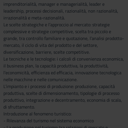
imprenditorialità, manager e managerialità, leader e
leadership, processi decisionali, razionalità, non razionalità,
irrazionalità e meta-razionalità.
Le scelte strategiche e l’approccio al mercato: strategie
complessive e strategie competitive, scelta tra piccolo e
grande, tra controllo familiare e quotazione, l’analisi prodotto-
mercato, il ciclo di vita del prodotto e del settore,
diversificazione, barriere, scelte competitive.
Le tecniche e le tecnologie: i calcoli di convenienza economica,
il business plan, la capacità produttiva, la produttività,
l’economicità, efficienza ed efficacia, innovazione tecnologica
nelle macchine e nelle comunicazione.
L’impianto e i processi di produzione: produzione, capacità
produttiva, scelte di dimensionamento, tipologie di processo
produttivo, integrazione e decentramento, economia di scala,
di sfruttamento.
Introduzione al fenomeno turistico:
- Rilevanza del turismo nel sistema economico
- La produzione nel turismo: tra relazioni di mercato e