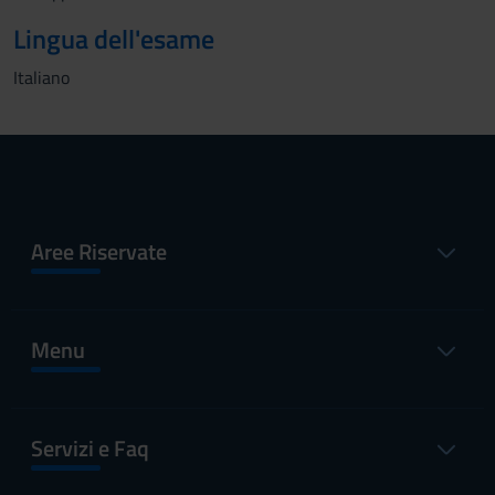
Lingua dell'esame
Italiano
Aree Riservate
Menu
Servizi e Faq