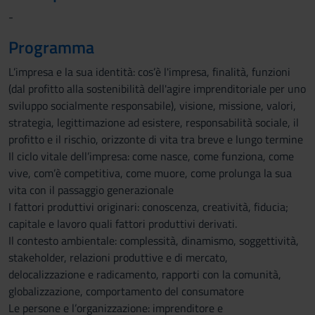
-
Programma
L’impresa e la sua identità: cos’è l'impresa, finalità, funzioni
(dal profitto alla sostenibilità dell'agire imprenditoriale per uno
sviluppo socialmente responsabile), visione, missione, valori,
strategia, legittimazione ad esistere, responsabilità sociale, il
profitto e il rischio, orizzonte di vita tra breve e lungo termine
Il ciclo vitale dell’impresa: come nasce, come funziona, come
vive, com’è competitiva, come muore, come prolunga la sua
vita con il passaggio generazionale
I fattori produttivi originari: conoscenza, creatività, fiducia;
capitale e lavoro quali fattori produttivi derivati.
Il contesto ambientale: complessità, dinamismo, soggettività,
stakeholder, relazioni produttive e di mercato,
delocalizzazione e radicamento, rapporti con la comunità,
globalizzazione, comportamento del consumatore
Le persone e l’organizzazione: imprenditore e