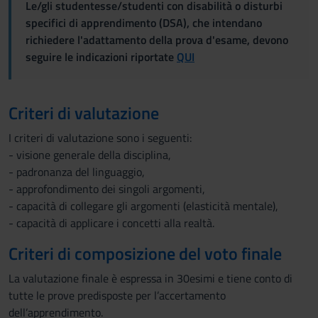
Le/gli studentesse/studenti con disabilità o disturbi
specifici di apprendimento (DSA), che intendano
richiedere l'adattamento della prova d'esame, devono
seguire le indicazioni riportate
QUI
Criteri di valutazione
I criteri di valutazione sono i seguenti:
- visione generale della disciplina,
- padronanza del linguaggio,
- approfondimento dei singoli argomenti,
- capacità di collegare gli argomenti (elasticità mentale),
- capacità di applicare i concetti alla realtà.
Criteri di composizione del voto finale
La valutazione finale è espressa in 30esimi e tiene conto di
tutte le prove predisposte per l’accertamento
dell’apprendimento.