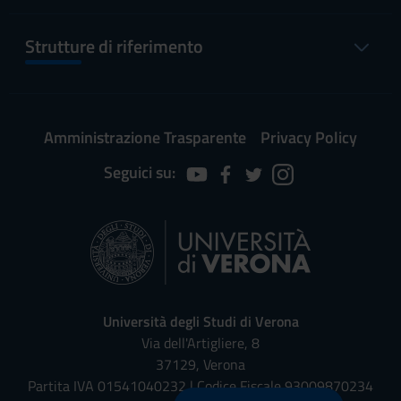
Strutture di riferimento
Amministrazione Trasparente
Privacy Policy
Seguici su:
Università degli Studi di Verona
Via dell'Artigliere, 8
37129, Verona
Partita IVA 01541040232 | Codice Fiscale 93009870234