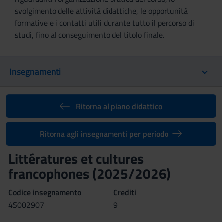
svolgimento delle attività didattiche, le opportunità
formative e i contatti utili durante tutto il percorso di
studi, fino al conseguimento del titolo finale.
Insegnamenti
Ritorna al piano didattico
Ritorna agli insegnamenti per periodo
Littératures et cultures
francophones (2025/2026)
Codice insegnamento
Crediti
4S002907
9